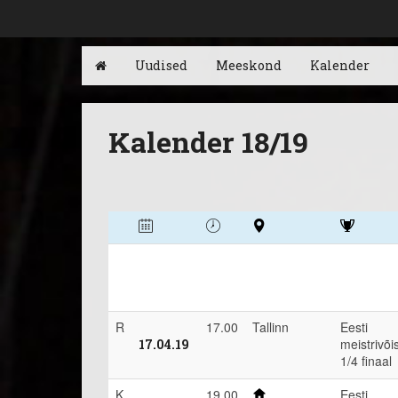
Uudised
Meeskond
Kalender
Kalender 18/19
R
17.00
Tallinn
Eesti
meistrivõi
17.04.19
1/4 finaal
K
19.00
Eesti