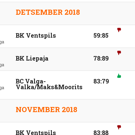
DETSEMBER 2018
BK Ventspils
59:85
iga
BK Liepaja
78:89
iga
BC Valga-
83:79
Valka/Maks&Moorits
iga
NOVEMBER 2018
BK Ventspils
83:88