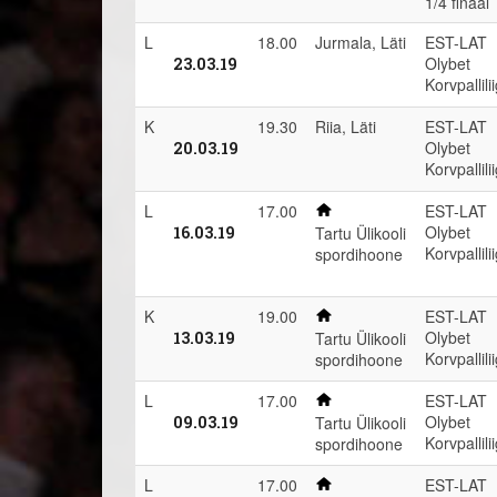
1/4 finaal
L
18.00
Jurmala, Läti
EST-LAT
Olybet
23.03.19
Korvpallili
K
19.30
Riia, Läti
EST-LAT
Olybet
20.03.19
Korvpallili
L
17.00
EST-LAT
Olybet
16.03.19
Tartu Ülikooli
Korvpallili
spordihoone
K
19.00
EST-LAT
Olybet
13.03.19
Tartu Ülikooli
Korvpallili
spordihoone
L
17.00
EST-LAT
Olybet
09.03.19
Tartu Ülikooli
Korvpallili
spordihoone
L
17.00
EST-LAT