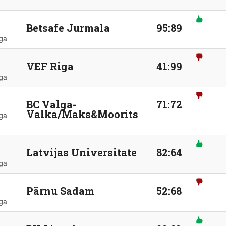
Betsafe Jurmala
95:89
iga
VEF Riga
41:99
iga
BC Valga-
71:72
Valka/Maks&Moorits
iga
Latvijas Universitate
82:64
iga
Pärnu Sadam
52:68
iga