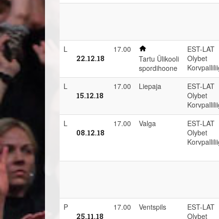
L
17.00
EST-LAT
Olybet
22.12.18
Tartu Ülikooli
Korvpallili
spordihoone
L
17.00
Liepaja
EST-LAT
Olybet
15.12.18
Korvpallili
L
17.00
Valga
EST-LAT
Olybet
08.12.18
Korvpallili
P
17.00
Ventspils
EST-LAT
Olybet
25.11.18