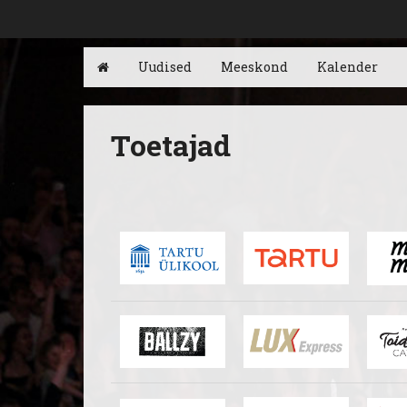
Uudised
Meeskond
Kalender
Toetajad