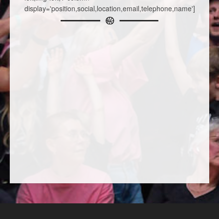
display='position,social,location,email,telephone,name']