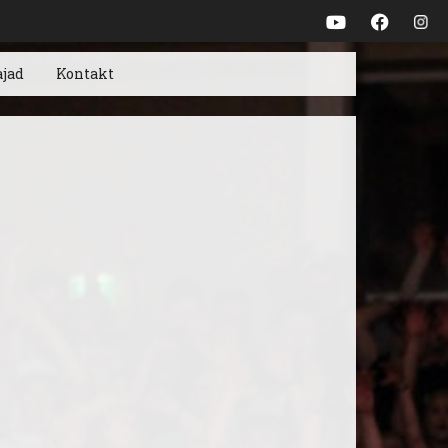
ajad
Kontakt