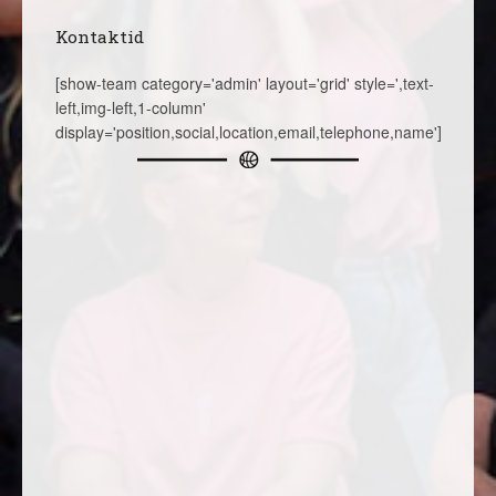
Kontaktid
[show-team category='admin' layout='grid' style=',text-
left,img-left,1-column'
display='position,social,location,email,telephone,name']