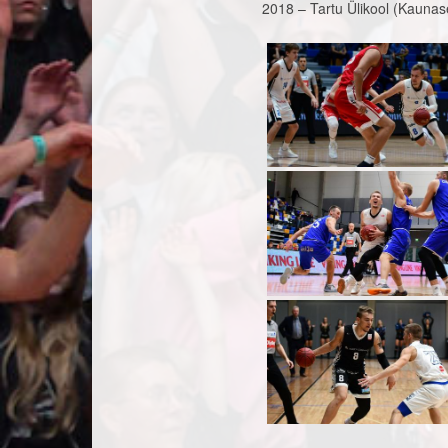
2018 – Tartu Ülikool (Kaunase