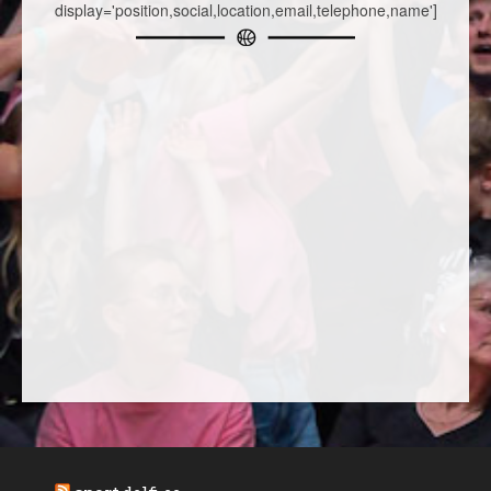
display='position,social,location,email,telephone,name']